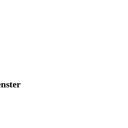
nster