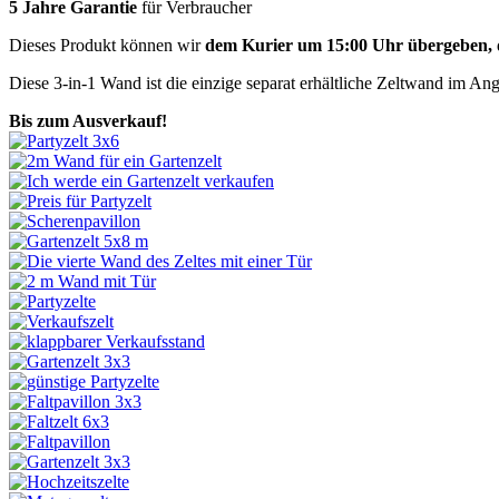
5 Jahre Garantie
für Verbraucher
Dieses Produkt können wir
dem Kurier um 15:00 Uhr übergeben,
Diese 3-in-1 Wand ist die einzige separat erhältliche Zeltwand im An
Bis zum Ausverkauf!