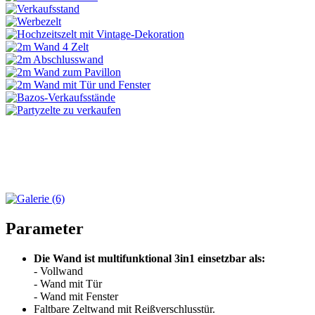
Parameter
Die Wand ist multifunktional 3in1 einsetzbar als:
- Vollwand
- Wand mit Tür
- Wand mit Fenster
Faltbare Zeltwand mit Reißverschlusstür.