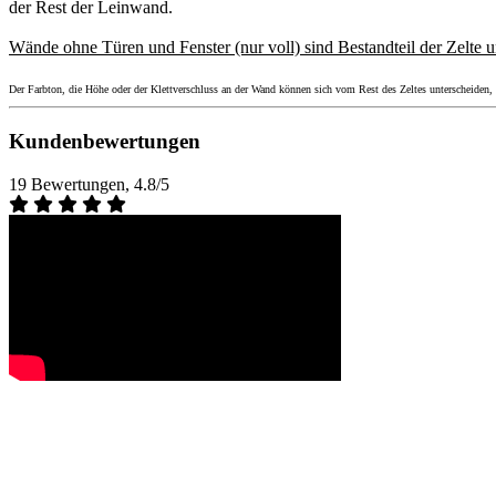
der Rest der Leinwand.
Wände ohne Türen und Fenster (nur voll) sind Bestandteil der Zelte u
Der Farbton, die Höhe oder der Klettverschluss an der Wand können sich vom Rest des Zeltes unterscheiden, da
Kundenbewertungen
19 Bewertungen, 4.8/5