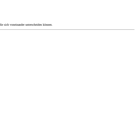
 die sich voneinander unterscheiden können.