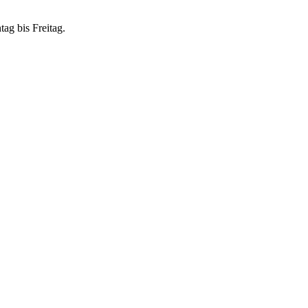
ag bis Freitag.