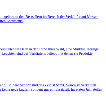
x3m gehört zu den Bestsellern im Bereich der Verkäufer auf Messen
ften Sortiments.
inhaltet ein Dach in der Farbe Ihrer Wahl, eine Struktur, Heringe
Leuchten sind bei Verkäufern beliebt, mit denen sie Produkte
. Ein paar Schritte und das Zelt ist bereit, Waren zu verkaufen.
keine neue kaufen, sondern nur ein Ersatzteil. Im ersten Jahr stellen