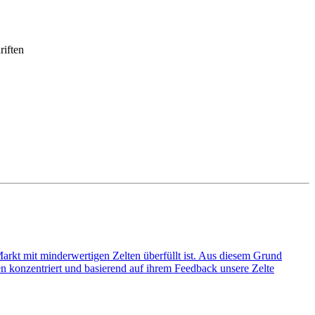
riften
rkt mit minderwertigen Zelten überfüllt ist. Aus diesem Grund
en konzentriert und basierend auf ihrem Feedback unsere Zelte