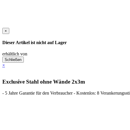
×
Dieser Artikel ist nicht auf Lager
erhältlich von
Schließen
×
Exclusive Stahl ohne Wände 2x3m
- 5 Jahre Garantie für den Verbraucher - Kostenlos: 8 Verankerungsstif