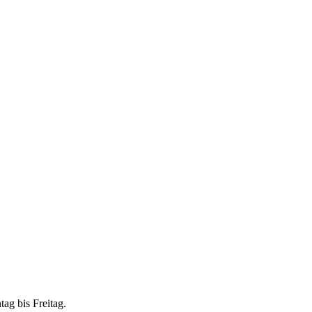
ag bis Freitag.