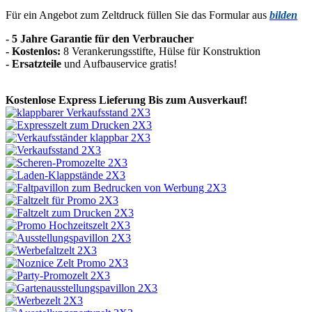
Für ein Angebot zum Zeltdruck füllen Sie das Formular aus
bilden
- 5 Jahre Garantie für den Verbraucher
- Kostenlos:
8 Verankerungsstifte, Hülse für Konstruktion
-
Ersatzteile
und Aufbauservice gratis!
Kostenlose Express Lieferung
Bis zum Ausverkauf!