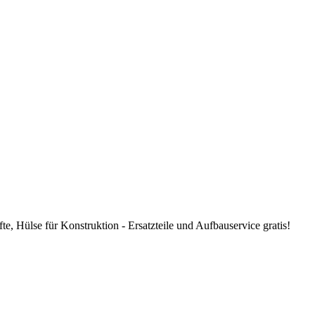
te, Hülse für Konstruktion - Ersatzteile und Aufbauservice gratis!