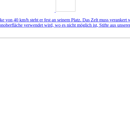
ke von 40 km/h steht er fest an seinem Platz. Das Zelt muss verankert 
etonoberfläche verwendet wird, wo es nicht möglich ist, Stifte aus uns